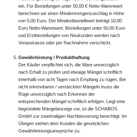
ein. Für Bestellungen unter 50,00 € Netto-Warenwert
berechnen wir einen Mindermengenzuschlag in Höhe
von 5,00 Euro. Der Mindestbestellwert beträgt 10,00
Euro Netto-Warenwert. Bestellungen unter 50,00 Euro
und Erstbestellungen von Neukunden werden nach
Vorauskasse oder per Nachnahme verschickt.
Gewährleistung / Produkthaftung
Der Käufer verpflichtet sich, die Ware unverzüglich
nach Erhalt zu prüfen und etwaige Mängel schriftlich
innerhalb von acht Tagen nach Empfang zu rügen. Bei
nicht erkennbaren / versteckten Mängeln muss die
Rüge unverzüglich nach Erkennen der
entsprechenden Mängel schriftlich erfolgen. Liegt eine
begründete Mängelanzeige vor, ist die SCHABOS
GmbH zur zweimaligen Nachbesserung berechtigt. Im
Übrigen stehen dem Kunden die gesetzlichen
Gewährleistungsansprüche zu.