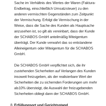
Sache im Verhältnis des Wertes der Waren (Faktura-
Endbetrag, einschließlich Umsatzsteuer) zu den
anderen vermischten Gegenständen zum Zeitpunkt
der Vermischung. Erfolgt die Vermischung in der
Weise, dass die Sache des Kunden als Hauptsache
anzusehen ist, so gilt als vereinbart, dass der Kunde
der SCHABOS GmbH anteilmäßig Miteigentum
überträgt. Der Kunde verwahrt das so entstandene
Alleineigentum oder Miteigentum für die SCHABOS
GmbH.
Die SCHABOS GmbH verpflichtet sich, die ihr
zustehenden Sicherheiten auf Verlangen des Kunden
insoweit freizugeben, als der realisierbare Wert der
Sicherheiten die zu sichernden Forderungen um mehr
als10% übersteigt, die Auswahl der freizugebenden
Sicherheiten obliegt dann der SCHABOS GmbH.
Erfüllungsort und Gerichtsstand