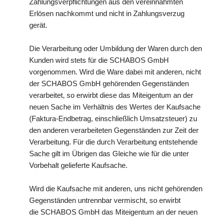
Zahlungsverpflichtungen aus den vereinnahmten
Erlösen nachkommt und nicht in Zahlungsverzug
gerät.
Die Verarbeitung oder Umbildung der Waren durch den
Kunden wird stets für die SCHABOS GmbH
vorgenommen. Wird die Ware dabei mit anderen, nicht
der SCHABOS GmbH gehörenden Gegenständen
verarbeitet, so erwirbt diese das Miteigentum an der
neuen Sache im Verhältnis des Wertes der Kaufsache
(Faktura-Endbetrag, einschließlich Umsatzsteuer) zu
den anderen verarbeiteten Gegenständen zur Zeit der
Verarbeitung. Für die durch Verarbeitung entstehende
Sache gilt im Übrigen das Gleiche wie für die unter
Vorbehalt gelieferte Kaufsache.
Wird die Kaufsache mit anderen, uns nicht gehörenden
Gegenständen untrennbar vermischt, so erwirbt
die SCHABOS GmbH das Miteigentum an der neuen