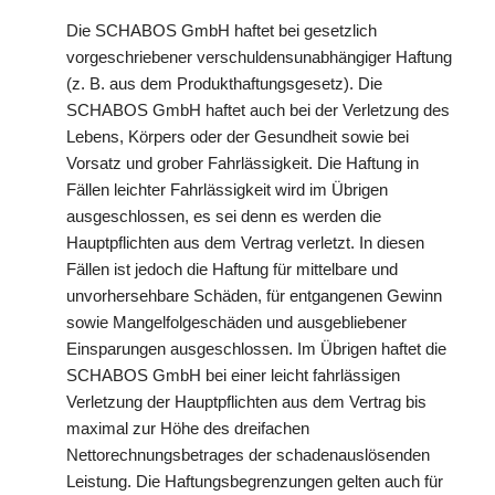
Die SCHABOS GmbH haftet bei gesetzlich
vorgeschriebener verschuldensunabhängiger Haftung
(z. B. aus dem Produkthaftungsgesetz). Die
SCHABOS GmbH haftet auch bei der Verletzung des
Lebens, Körpers oder der Gesundheit sowie bei
Vorsatz und grober Fahrlässigkeit. Die Haftung in
Fällen leichter Fahrlässigkeit wird im Übrigen
ausgeschlossen, es sei denn es werden die
Hauptpflichten aus dem Vertrag verletzt. In diesen
Fällen ist jedoch die Haftung für mittelbare und
unvorhersehbare Schäden, für entgangenen Gewinn
sowie Mangelfolgeschäden und ausgebliebener
Einsparungen ausgeschlossen. Im Übrigen haftet die
SCHABOS GmbH bei einer leicht fahrlässigen
Verletzung der Hauptpflichten aus dem Vertrag bis
maximal zur Höhe des dreifachen
Nettorechnungsbetrages der schadenauslösenden
Leistung. Die Haftungsbegrenzungen gelten auch für