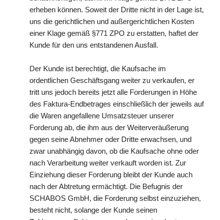
erheben können. Soweit der Dritte nicht in der Lage ist,
uns die gerichtlichen und außergerichtlichen Kosten
einer Klage gemäß §771 ZPO zu erstatten, haftet der
Kunde für den uns entstandenen Ausfall.
Der Kunde ist berechtigt, die Kaufsache im
ordentlichen Geschäftsgang weiter zu verkaufen, er
tritt uns jedoch bereits jetzt alle Forderungen in Höhe
des Faktura-Endbetrages einschließlich der jeweils auf
die Waren angefallene Umsatzsteuer unserer
Forderung ab, die ihm aus der Weiterveräußerung
gegen seine Abnehmer oder Dritte erwachsen, und
zwar unabhängig davon, ob die Kaufsache ohne oder
nach Verarbeitung weiter verkauft worden ist. Zur
Einziehung dieser Forderung bleibt der Kunde auch
nach der Abtretung ermächtigt. Die Befugnis der
SCHABOS GmbH, die Forderung selbst einzuziehen,
besteht nicht, solange der Kunde seinen