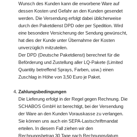
Wunsch des Kunden kann die erworbene Ware auf
dessen Kosten und Gefahr an den Kunden gesendet
werden. Die Versendung erfolgt dabei üblicherweise
durch den Paketdienst DPD oder per Spedition. Wird
eine besondere Versicherung der Sendung gewünscht,
hat dies der Kunde unter Übernahme der Kosten
unverzüglich mitzuteilen.
Der DPD (Deutsche Paketdienst) berechnet für die
Beförderung und Zustellung aller LQ-Pakete (Limited
Quantity betreffend Sprays, Farben, usw.) einen
Zuschlag in Höhe von 3,50 Euro je Paket.
Zahlungsbedingungen
Die Lieferung erfolgt in der Regel gegen Rechnung. Die
SCHABOS GmbH ist berechtigt, bei der Versendung
der Ware an den Kunden Vorauskasse zu verlangen.
Sie können uns auch ein SEPA-Lastschriftmandat
erteilen. In diesem Fall ziehen wir den
Rechnungsbetrag 30 Tage nach Rechnungsdatum