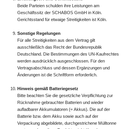
Beide Parteien schulden ihre Leistungen am
Geschäftssitz der SCHABOS GmbH in Köln.
Gerichtsstand für etwaige Streitigkeiten ist Köln.
Sonstige Regelungen
Für alle Streitigkeiten aus dem Vertrag gilt
ausschließlich das Recht der Bundesrepublik
Deutschland. Die Bestimmungen des UN-Kaufrechtes
werden ausdrücklich ausgeschlossen. Für den
Vertragsabschluss und dessen Ergänzungen und
Änderungen ist die Schriftform erforderlich.
Hinweis gemäß Batteriegesetz
Bitte beachten Sie die gesetzliche Verpflichtung zur
Rücknahme gebrauchter Batterien und wieder
aufladbarer Akkumulatoren (= Akkus). Die auf der
Batterie bzw. dem Akku sowie auch auf der
Verpackung abgebildete, durchgestrichene Mülltonne