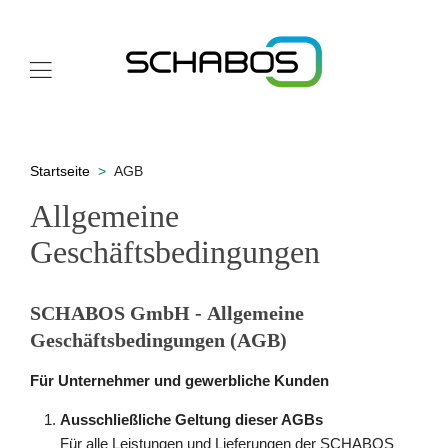
Startseite
AGB
Allgemeine
Geschäftsbedingungen
SCHABOS GmbH - Allgemeine
Geschäftsbedingungen (AGB)
Für Unternehmer und gewerbliche Kunden
Ausschließliche Geltung dieser AGBs
Für alle Leistungen und Lieferungen der SCHABOS