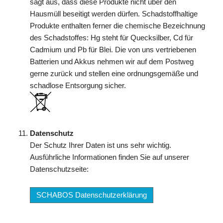
sagt aus, dass diese Produkte nicht über den
Hausmüll beseitigt werden dürfen. Schadstoffhaltige
Produkte enthalten ferner die chemische Bezeichnung
des Schadstoffes: Hg steht für Quecksilber, Cd für
Cadmium und Pb für Blei. Die von uns vertriebenen
Batterien und Akkus nehmen wir auf dem Postweg
gerne zurück und stellen eine ordnungsgemäße und
schadlose Entsorgung sicher.
Datenschutz
Der Schutz Ihrer Daten ist uns sehr wichtig.
Ausführliche Informationen finden Sie auf unserer
Datenschutzseite:
SCHABOS Datenschutzerklärung