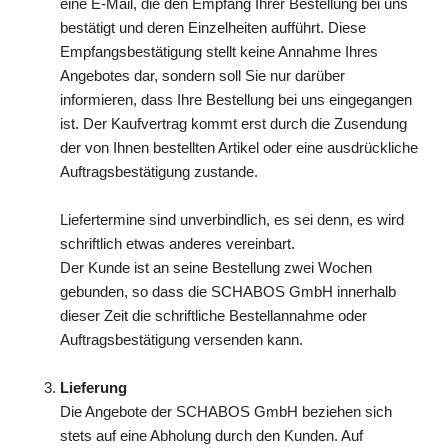
eine E-Mail, die den Empfang Ihrer Bestellung bei uns
bestätigt und deren Einzelheiten aufführt. Diese
Empfangsbestätigung stellt keine Annahme Ihres
Angebotes dar, sondern soll Sie nur darüber
informieren, dass Ihre Bestellung bei uns eingegangen
ist. Der Kaufvertrag kommt erst durch die Zusendung
der von Ihnen bestellten Artikel oder eine ausdrückliche
Auftragsbestätigung zustande.
Liefertermine sind unverbindlich, es sei denn, es wird
schriftlich etwas anderes vereinbart.
Der Kunde ist an seine Bestellung zwei Wochen
gebunden, so dass die SCHABOS GmbH innerhalb
dieser Zeit die schriftliche Bestellannahme oder
Auftragsbestätigung versenden kann.
Lieferung
Die Angebote der SCHABOS GmbH beziehen sich
stets auf eine Abholung durch den Kunden. Auf