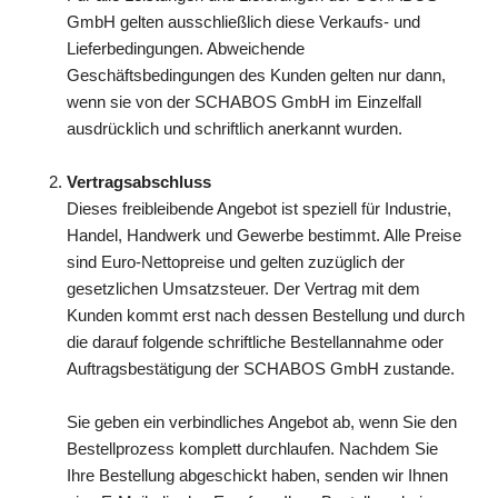
GmbH gelten ausschließlich diese Verkaufs- und
Lieferbedingungen. Abweichende
Geschäftsbedingungen des Kunden gelten nur dann,
wenn sie von der SCHABOS GmbH im Einzelfall
ausdrücklich und schriftlich anerkannt wurden.
Vertragsabschluss
Dieses freibleibende Angebot ist speziell für Industrie,
Handel, Handwerk und Gewerbe bestimmt. Alle Preise
sind Euro-Nettopreise und gelten zuzüglich der
gesetzlichen Umsatzsteuer. Der Vertrag mit dem
Kunden kommt erst nach dessen Bestellung und durch
die darauf folgende schriftliche Bestellannahme oder
Auftragsbestätigung der SCHABOS GmbH zustande.
Sie geben ein verbindliches Angebot ab, wenn Sie den
Bestellprozess komplett durchlaufen. Nachdem Sie
Ihre Bestellung abgeschickt haben, senden wir Ihnen