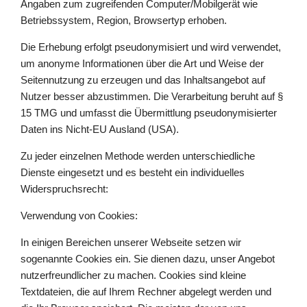
Angaben zum zugreifenden Computer/Mobilgerät wie
Betriebssystem, Region, Browsertyp erhoben.
Die Erhebung erfolgt pseudonymisiert und wird verwendet,
um anonyme Informationen über die Art und Weise der
Seitennutzung zu erzeugen und das Inhaltsangebot auf
Nutzer besser abzustimmen. Die Verarbeitung beruht auf §
15 TMG und umfasst die Übermittlung pseudonymisierter
Daten ins Nicht-EU Ausland (USA).
Zu jeder einzelnen Methode werden unterschiedliche
Dienste eingesetzt und es besteht ein individuelles
Widerspruchsrecht:
Verwendung von Cookies:
In einigen Bereichen unserer Webseite setzen wir
sogenannte Cookies ein. Sie dienen dazu, unser Angebot
nutzerfreundlicher zu machen. Cookies sind kleine
Textdateien, die auf Ihrem Rechner abgelegt werden und