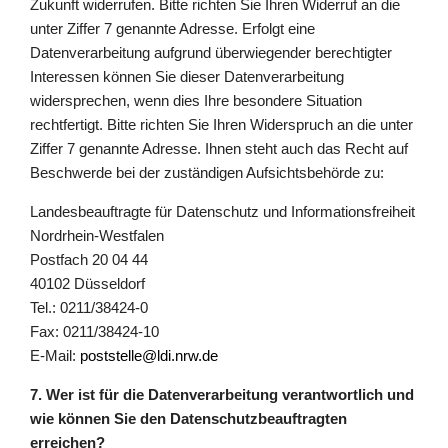
Zukunft widerrufen. Bitte richten Sie Ihren Widerruf an die
unter Ziffer 7 genannte Adresse. Erfolgt eine
Datenverarbeitung aufgrund überwiegender berechtigter
Interessen können Sie dieser Datenverarbeitung
widersprechen, wenn dies Ihre besondere Situation
rechtfertigt. Bitte richten Sie Ihren Widerspruch an die unter
Ziffer 7 genannte Adresse. Ihnen steht auch das Recht auf
Beschwerde bei der zuständigen Aufsichtsbehörde zu:
Landesbeauftragte für Datenschutz und Informationsfreiheit
Nordrhein-Westfalen
Postfach 20 04 44
40102 Düsseldorf
Tel.: 0211/38424-0
Fax: 0211/38424-10
E-Mail:
poststelle@ldi.nrw.de
7. Wer ist für die Datenverarbeitung verantwortlich und
wie können Sie den Datenschutzbeauftragten
erreichen?