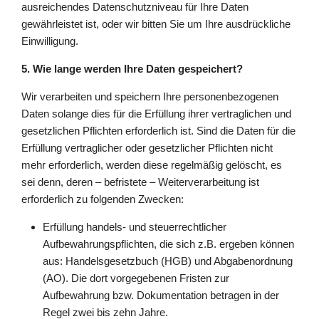
ausreichendes Datenschutzniveau für Ihre Daten
gewährleistet ist, oder wir bitten Sie um Ihre ausdrückliche
Einwilligung.
5. Wie lange werden Ihre Daten gespeichert?
Wir verarbeiten und speichern Ihre personenbezogenen
Daten solange dies für die Erfüllung ihrer vertraglichen und
gesetzlichen Pflichten erforderlich ist. Sind die Daten für die
Erfüllung vertraglicher oder gesetzlicher Pflichten nicht
mehr erforderlich, werden diese regelmäßig gelöscht, es
sei denn, deren – befristete – Weiterverarbeitung ist
erforderlich zu folgenden Zwecken:
Erfüllung handels- und steuerrechtlicher
Aufbewahrungspflichten, die sich z.B. ergeben können
aus: Handelsgesetzbuch (HGB) und Abgabenordnung
(AO). Die dort vorgegebenen Fristen zur
Aufbewahrung bzw. Dokumentation betragen in der
Regel zwei bis zehn Jahre.