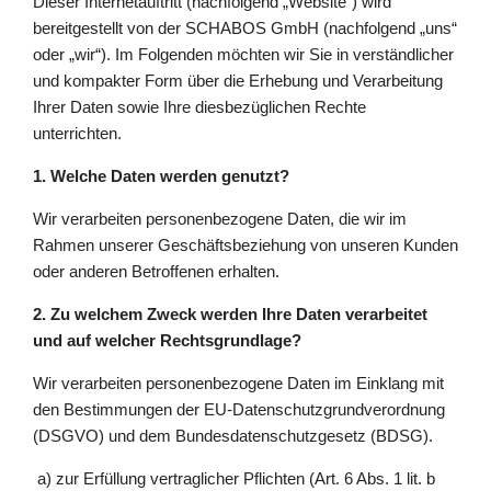
Dieser Internetauftritt (nachfolgend „Website“) wird
bereitgestellt von der SCHABOS GmbH (nachfolgend „uns“
oder „wir“). Im Folgenden möchten wir Sie in verständlicher
und kompakter Form über die Erhebung und Verarbeitung
Ihrer Daten sowie Ihre diesbezüglichen Rechte
unterrichten.
1. Welche Daten werden genutzt?
Wir verarbeiten personenbezogene Daten, die wir im
Rahmen unserer Geschäftsbeziehung von unseren Kunden
oder anderen Betroffenen erhalten.
2. Zu welchem Zweck werden Ihre Daten verarbeitet
und auf welcher Rechtsgrundlage?
Wir verarbeiten personenbezogene Daten im Einklang mit
den Bestimmungen der EU-Datenschutzgrundverordnung
(DSGVO) und dem Bundesdatenschutzgesetz (BDSG).
a) zur Erfüllung vertraglicher Pflichten (Art. 6 Abs. 1 lit. b