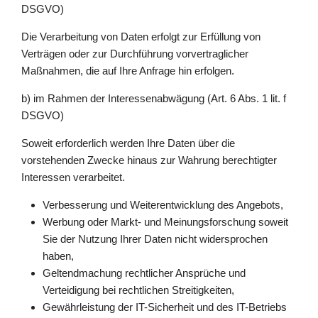
DSGVO)
Die Verarbeitung von Daten erfolgt zur Erfüllung von
Verträgen oder zur Durchführung vorvertraglicher
Maßnahmen, die auf Ihre Anfrage hin erfolgen.
b) im Rahmen der Interessenabwägung (Art. 6 Abs. 1 lit. f
DSGVO)
Soweit erforderlich werden Ihre Daten über die
vorstehenden Zwecke hinaus zur Wahrung berechtigter
Interessen verarbeitet.
Verbesserung und Weiterentwicklung des Angebots,
Werbung oder Markt- und Meinungsforschung soweit
Sie der Nutzung Ihrer Daten nicht widersprochen
haben,
Geltendmachung rechtlicher Ansprüche und
Verteidigung bei rechtlichen Streitigkeiten,
Gewährleistung der IT-Sicherheit und des IT-Betriebs