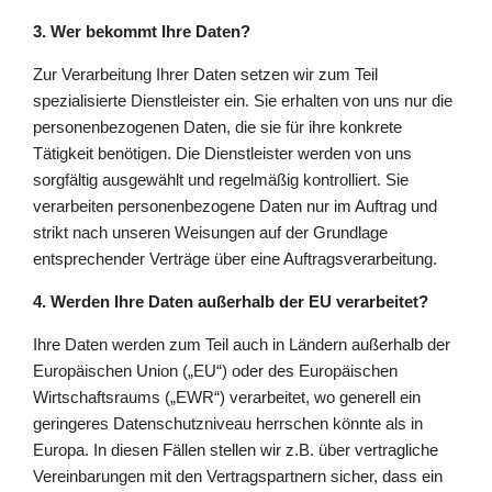
3. Wer bekommt Ihre Daten?
Zur Verarbeitung Ihrer Daten setzen wir zum Teil
spezialisierte Dienstleister ein. Sie erhalten von uns nur die
personenbezogenen Daten, die sie für ihre konkrete
Tätigkeit benötigen. Die Dienstleister werden von uns
sorgfältig ausgewählt und regelmäßig kontrolliert. Sie
verarbeiten personenbezogene Daten nur im Auftrag und
strikt nach unseren Weisungen auf der Grundlage
entsprechender Verträge über eine Auftragsverarbeitung.
4. Werden Ihre Daten außerhalb der EU verarbeitet?
Ihre Daten werden zum Teil auch in Ländern außerhalb der
Europäischen Union („EU“) oder des Europäischen
Wirtschaftsraums („EWR“) verarbeitet, wo generell ein
geringeres Datenschutzniveau herrschen könnte als in
Europa. In diesen Fällen stellen wir z.B. über vertragliche
Vereinbarungen mit den Vertragspartnern sicher, dass ein