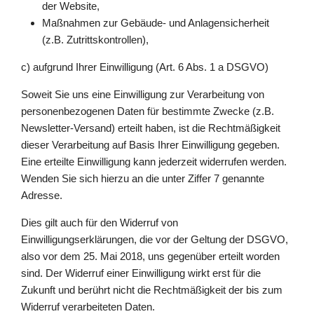
der Website,
Maßnahmen zur Gebäude- und Anlagensicherheit
(z.B. Zutrittskontrollen),
c) aufgrund Ihrer Einwilligung (Art. 6 Abs. 1 a DSGVO)
Soweit Sie uns eine Einwilligung zur Verarbeitung von
personenbezogenen Daten für bestimmte Zwecke (z.B.
Newsletter-Versand) erteilt haben, ist die Rechtmäßigkeit
dieser Verarbeitung auf Basis Ihrer Einwilligung gegeben.
Eine erteilte Einwilligung kann jederzeit widerrufen werden.
Wenden Sie sich hierzu an die unter Ziffer 7 genannte
Adresse.
Dies gilt auch für den Widerruf von
Einwilligungserklärungen, die vor der Geltung der DSGVO,
also vor dem 25. Mai 2018, uns gegenüber erteilt worden
sind. Der Widerruf einer Einwilligung wirkt erst für die
Zukunft und berührt nicht die Rechtmäßigkeit der bis zum
Widerruf verarbeiteten Daten.