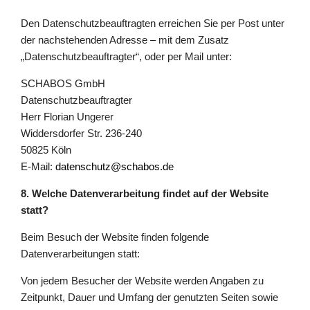
Den Datenschutzbeauftragten erreichen Sie per Post unter
der nachstehenden Adresse – mit dem Zusatz
„Datenschutzbeauftragter“, oder per Mail unter:
SCHABOS GmbH
Datenschutzbeauftragter
Herr Florian Ungerer
Widdersdorfer Str. 236-240
50825 Köln
E-Mail:
datenschutz@schabos.de
8. Welche Datenverarbeitung findet auf der Website
statt?
Beim Besuch der Website finden folgende
Datenverarbeitungen statt:
Von jedem Besucher der Website werden Angaben zu
Zeitpunkt, Dauer und Umfang der genutzten Seiten sowie