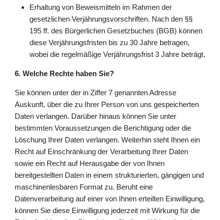
Erhaltung von Beweismitteln im Rahmen der
gesetzlichen Verjährungsvorschriften. Nach den §§
195 ff. des Bürgerlichen Gesetzbuches (BGB) können
diese Verjährungsfristen bis zu 30 Jahre betragen,
wobei die regelmäßige Verjährungsfrist 3 Jahre beträgt.
6. Welche Rechte haben Sie?
Sie können unter der in Ziffer 7 genannten Adresse
Auskunft, über die zu Ihrer Person von uns gespeicherten
Daten verlangen. Darüber hinaus können Sie unter
bestimmten Voraussetzungen die Berichtigung oder die
Löschung Ihrer Daten verlangen. Weiterhin steht Ihnen ein
Recht auf Einschränkung der Verarbeitung Ihrer Daten
sowie ein Recht auf Herausgabe der von Ihnen
bereitgestellten Daten in einem strukturierten, gängigen und
maschinenlesbaren Format zu. Beruht eine
Datenverarbeitung auf einer von Ihnen erteilten Einwilligung,
können Sie diese Einwilligung jederzeit mit Wirkung für die