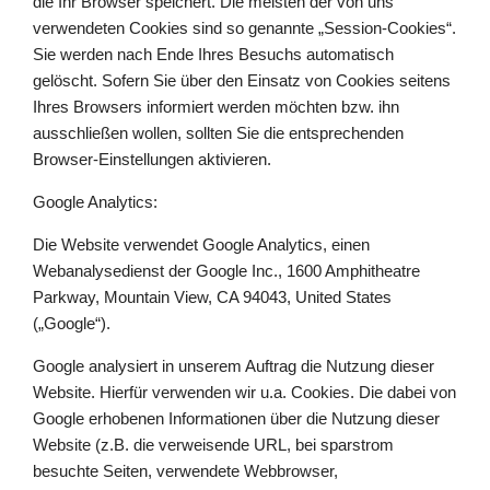
die Ihr Browser speichert. Die meisten der von uns
verwendeten Cookies sind so genannte „Session-Cookies“.
Sie werden nach Ende Ihres Besuchs automatisch
gelöscht. Sofern Sie über den Einsatz von Cookies seitens
Ihres Browsers informiert werden möchten bzw. ihn
ausschließen wollen, sollten Sie die entsprechenden
Browser-Einstellungen aktivieren.
Google Analytics:
Die Website verwendet Google Analytics, einen
Webanalysedienst der Google Inc., 1600 Amphitheatre
Parkway, Mountain View, CA 94043, United States
(„Google“).
Google analysiert in unserem Auftrag die Nutzung dieser
Website. Hierfür verwenden wir u.a. Cookies. Die dabei von
Google erhobenen Informationen über die Nutzung dieser
Website (z.B. die verweisende URL, bei sparstrom
besuchte Seiten, verwendete Webbrowser,