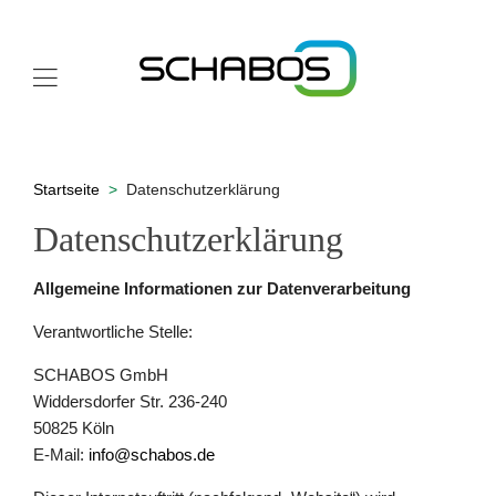
Startseite
Datenschutzerklärung
Datenschutzerklärung
Allgemeine Informationen zur Datenverarbeitung
Verantwortliche Stelle:
SCHABOS GmbH
Widdersdorfer Str. 236-240
50825 Köln
E-Mail:
info@schabos.de